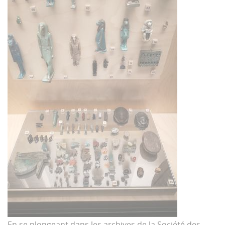
En se plongeant dans les archives de la Société des