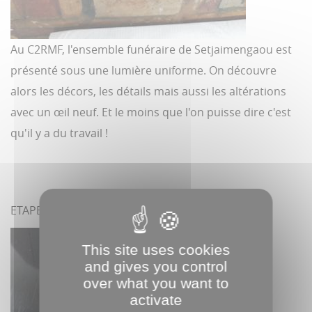
Au C2RMF, l'ensemble funéraire de Setjaimengaou est
présenté sous une lumière uniforme. On découvre
alors les décors, les détails mais aussi les altérations
avec un œil neuf. Et le moins que l'on puisse dire c'est
qu'il y a du travail !
ETAPE 3 : Les yeux de la momie
This site uses cookies
and gives you control
over what you want to
activate