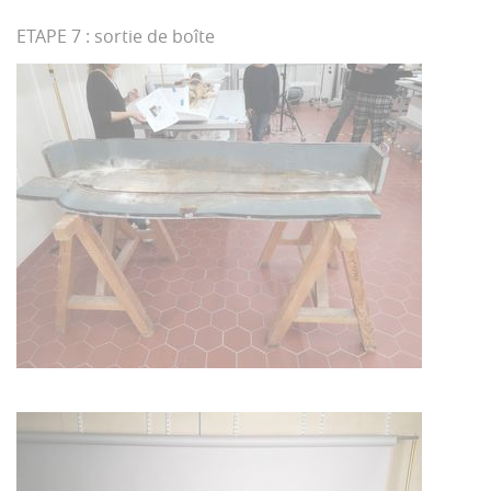
ETAPE 7 : sortie de boîte