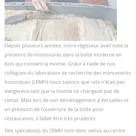
Depuis plusieurs années, notre régisseur avait noté la
présence de moisissures dans la boîte moderne en
bois qui contient la momie. Grâce à l'aide de nos
collègues du laboratoire de recherche des monuments
historiques (LRMH) nous savions que cela n'était pas
dangereux tant que la momie ne changeait pas de
climat. Mais lors de son déménagement à Versailles et
en prévision de l'ouverture de la boîte pour
restauration, il fallait être très prudents.
Des spécialistes du LRMH sont donc venus au centre