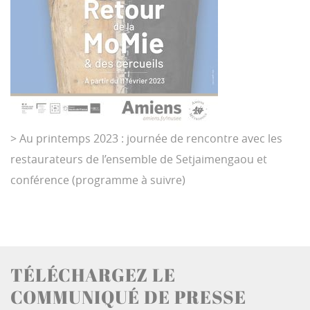
> Au printemps 2023 : journée de rencontre avec les
restaurateurs de l’ensemble de Setjaimengaou et
conférence (programme à suivre)
TÉLÉCHARGEZ LE
COMMUNIQUÉ DE PRESSE