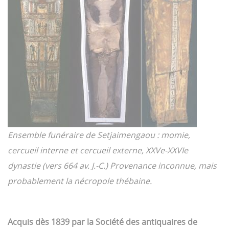
Ensemble funéraire de Setjaimengaou : momie,
cercueil interne et cercueil externe, XXVe-XXVIe
dynastie (vers 664 av. J.-C.) Provenance inconnue, mais
probablement la nécropole thébaine.
Acquis dès 1839 par la Société des
antiquaires de