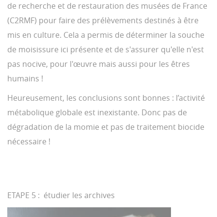
de recherche et de restauration des musées de France
(C2RMF) pour faire des prélèvements destinés à être
mis en culture. Cela a permis de déterminer la souche
de moisissure ici présente et de s'assurer qu'elle n'est
pas nocive, pour l'œuvre mais aussi pour les êtres
humains !
Heureusement, les conclusions sont bonnes : l’activité
métabolique globale est inexistante. Donc pas de
dégradation de la momie et pas de traitement biocide
nécessaire !
ETAPE 5 : étudier les archives