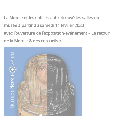
La Momie et les coffres ont retrouvé les salles du
musée à partir du samedi 11 février 2023
avec l’ouverture de l’exposition-événement « Le retour
de la Momie & des cercueils ».