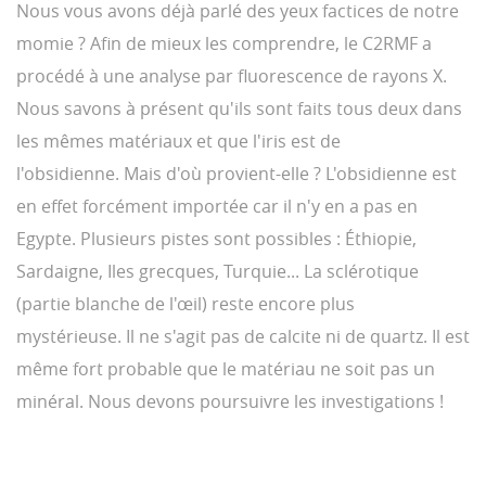
Nous vous avons déjà parlé des yeux factices de notre
momie ? Afin de mieux les comprendre, le C2RMF a
procédé à une analyse par fluorescence de rayons X.
Nous savons à présent qu'ils sont faits tous deux dans
les mêmes matériaux et que l'iris est de
l'obsidienne. Mais d'où provient-elle ? L'obsidienne est
en effet forcément importée car il n'y en a pas en
Egypte. Plusieurs pistes sont possibles : Éthiopie,
Sardaigne, Iles grecques, Turquie... La sclérotique
(partie blanche de l'œil) reste encore plus
mystérieuse. Il ne s'agit pas de calcite ni de quartz. Il est
même fort probable que le matériau ne soit pas un
minéral. Nous devons poursuivre les investigations !