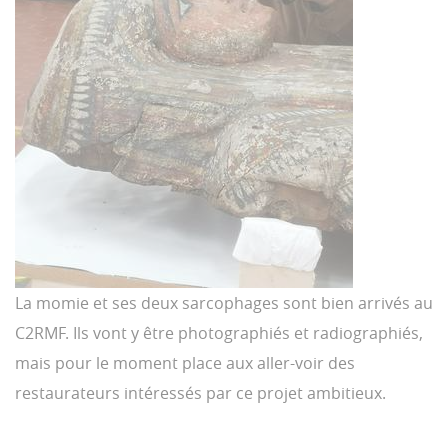
La momie et ses deux sarcophages sont bien arrivés au
C2RMF. Ils vont y être photographiés et radiographiés,
mais pour le moment place aux aller-voir des
restaurateurs intéressés par ce projet ambitieux.