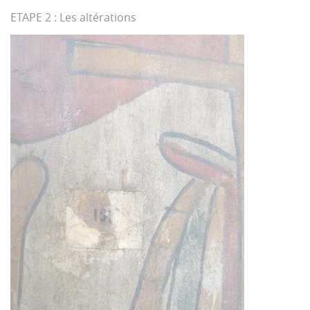
ETAPE 2 : Les altérations