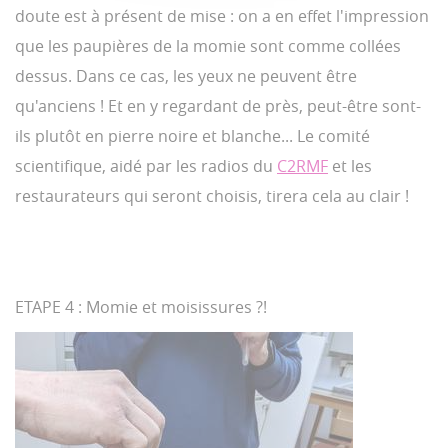
doute est à présent de mise : on a en effet l'impression
que les paupières de la momie sont comme collées
dessus. Dans ce cas, les yeux ne peuvent être
qu'anciens ! Et en y regardant de près, peut-être sont-
ils plutôt en pierre noire et blanche... Le comité
scientifique, aidé par les radios du
C2RMF
et les
restaurateurs qui seront choisis, tirera cela au clair !
ETAPE 4 : Momie et moisissures ?!