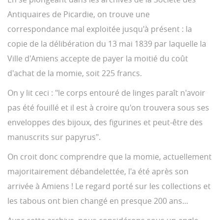
Antiquaires de Picardie, on trouve une
correspondance mal exploitée jusqu'à présent : la
copie de la délibération du 13 mai 1839 par laquelle la
Ville d'Amiens accepte de payer la moitié du coût
d'achat de la momie, soit 225 francs.
On y lit ceci : "le corps entouré de linges paraît n'avoir
pas été fouillé et il est à croire qu'on trouvera sous ses
enveloppes des bijoux, des figurines et peut-être des
manuscrits sur papyrus".
On croit donc comprendre que la momie, actuellement
majoritairement débandelettée, l'a été après son
arrivée à Amiens ! Le regard porté sur les collections et
les tabous ont bien changé en presque 200 ans...