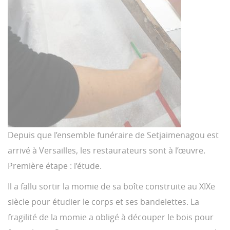
Depuis que l’ensemble funéraire de Setjaimenagou est
arrivé à Versailles, les restaurateurs sont à l’œuvre.
Première étape : l’étude.
Il a fallu sortir la momie de sa boîte construite au XIXe
siècle pour étudier le corps et ses bandelettes. La
fragilité de la momie a obligé à découper le bois pour