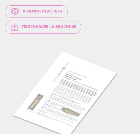
VISIONNER EN LIGNE
TÉLÉCHARGER LA BROCHURE