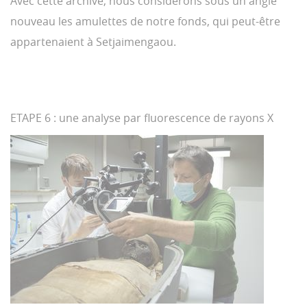
Avec cette archive, nous considérons sous un angle
nouveau les amulettes de notre fonds, qui peut-être
appartenaient à Setjaimengaou.
ETAPE 6 : une analyse par fluorescence de rayons X