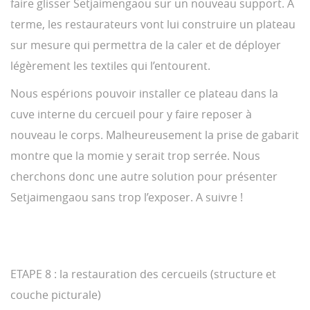
faire glisser Setjaimengaou sur un nouveau support. A
terme, les restaurateurs vont lui construire un plateau
sur mesure qui permettra de la caler et de déployer
légèrement les textiles qui l’entourent.
Nous espérions pouvoir installer ce plateau dans la
cuve interne du cercueil pour y faire reposer à
nouveau le corps. Malheureusement la prise de gabarit
montre que la momie y serait trop serrée. Nous
cherchons donc une autre solution pour présenter
Setjaimengaou sans trop l’exposer. A suivre !
ETAPE 8 : la restauration des cercueils (structure et
couche picturale)