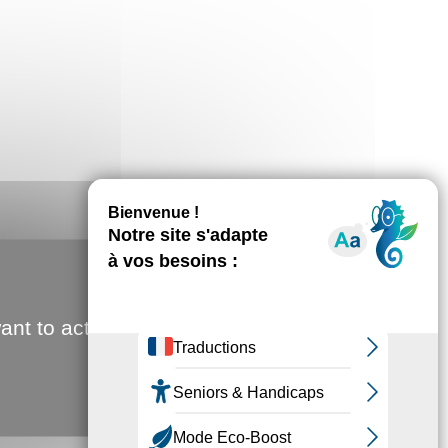
ant to activate