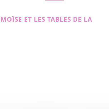
MOÏSE ET LES TABLES DE LA