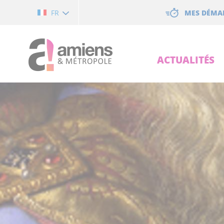
Cookies management panel
MES DÉMA
FR
ACTUALITÉS