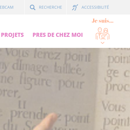
ACCESSIBILITÉ
EBCAM
RECHERCHE
Je suis...
PROJETS
PRES DE CHEZ MOI