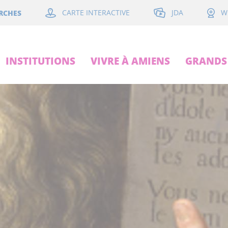
JDA
RCHES
CARTE INTERACTIVE
W
INSTITUTIONS
VIVRE À AMIENS
GRANDS 