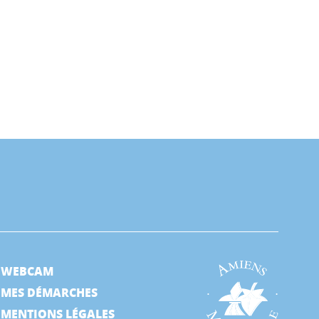
WEBCAM
MES DÉMARCHES
MENTIONS LÉGALES