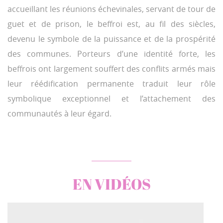
accueillant les réunions échevinales, servant de tour de
guet et de prison, le beffroi est, au fil des siècles,
devenu le symbole de la puissance et de la prospérité
des communes. Porteurs d’une identité forte, les
beffrois ont largement souffert des conflits armés mais
leur réédification permanente traduit leur rôle
symbolique exceptionnel et l’attachement des
communautés à leur égard.
EN VIDÉOS