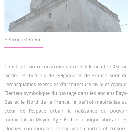
Beffroi-extérieur
Construits ou reconstruits entre le XIIème et le XXème
siècle, les beffrois de Belgique et de France sont de
remarquables exemples d’architecture civile et civique.
Élément symbolique du paysage dans les anciens Pays-
Bas et le Nord de la France, le beffroi matérialise au
cœur de l’espace urbain la naissance du pouvoir
municipal au Moyen Age. Édifice pratique abritant les
cloches communales, conservant chartes et trésors,