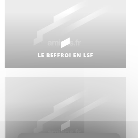
LE BEFFROI EN LSF