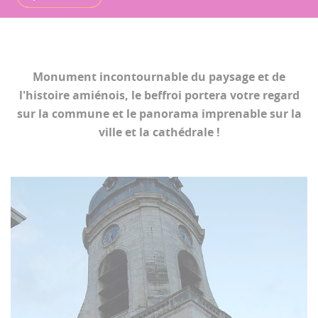
Monument incontournable du paysage et de
l'histoire amiénois, le beffroi portera votre regard
sur la commune et le panorama imprenable sur la
ville et la cathédrale !