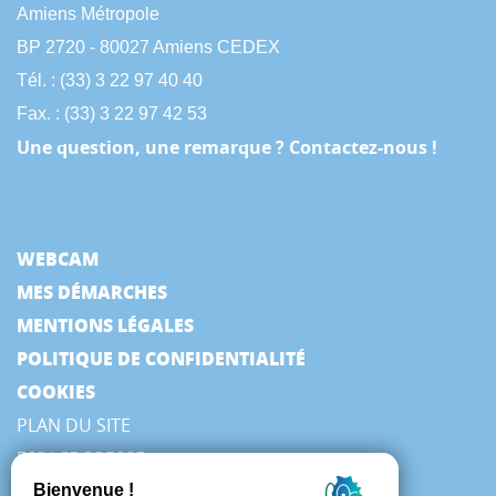
Amiens Métropole
BP 2720 - 80027 Amiens CEDEX
Tél. : (33) 3 22 97 40 40
Fax. : (33) 3 22 97 42 53
Une question, une remarque ? Contactez-nous !
WEBCAM
MES DÉMARCHES
MENTIONS LÉGALES
POLITIQUE DE CONFIDENTIALITÉ
COOKIES
PLAN DU SITE
ESPACE PRESSE