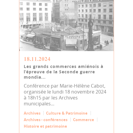
18.11.2024
Les grands commerces amiénois à
l’épreuve de la Seconde guerre
mondia...
Conférence par Marie-Hélène Cabot,
organisée le lundi 18 novembre 2024
à 18h15 par les Archives
municipales...
Archives
Culture & Patrimoine
Archives - conférences
Commerce
Histoire et patrimoine