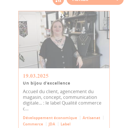
d'actualité
19.03.2025
Un bijou d’excellence
Accueil du client, agencement du
magasin, concept, communication
digitale... : le label Qualité commerce
c...
Développement économique
Artisanat
Commerce
JDA
Label