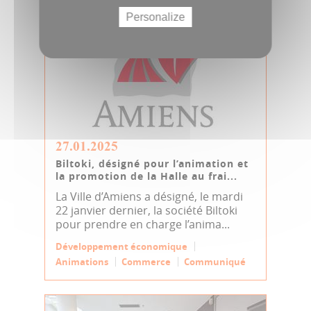
Personalize
27.01.2025
Biltoki, désigné pour l’animation et
la promotion de la Halle au frai...
La Ville d’Amiens a désigné, le mardi
22 janvier dernier, la société Biltoki
pour prendre en charge l’anima...
Développement économique
Animations
Commerce
Communiqué