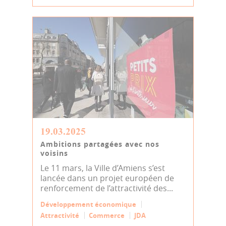
19.03.2025
Ambitions partagées avec nos
voisins
Le 11 mars, la Ville d’Amiens s’est
lancée dans un projet européen de
renforcement de l’attractivité des...
Développement économique
Attractivité
Commerce
JDA