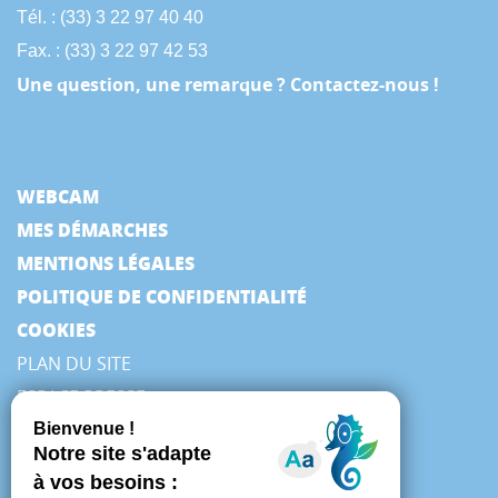
Tél. : (33) 3 22 97 40 40
Fax. : (33) 3 22 97 42 53
Une question, une remarque ? Contactez-nous !
WEBCAM
MES DÉMARCHES
MENTIONS LÉGALES
POLITIQUE DE CONFIDENTIALITÉ
COOKIES
PLAN DU SITE
ESPACE PRESSE