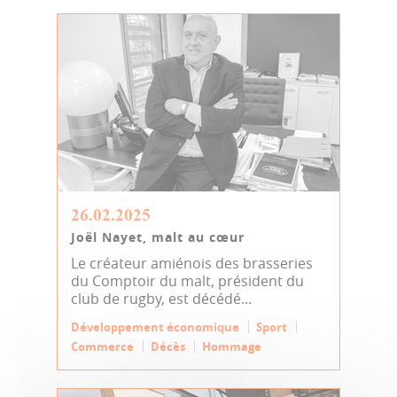
26.02.2025
Joël Nayet, malt au cœur
Le créateur amiénois des brasseries
du Comptoir du malt, président du
club de rugby, est décédé...
Développement économique
Sport
Commerce
Décès
Hommage