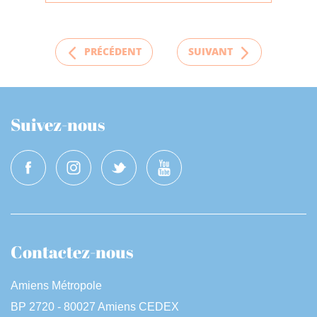
PRÉCÉDENT
SUIVANT
Suivez-nous
Contactez-nous
Amiens Métropole
BP 2720 - 80027 Amiens CEDEX