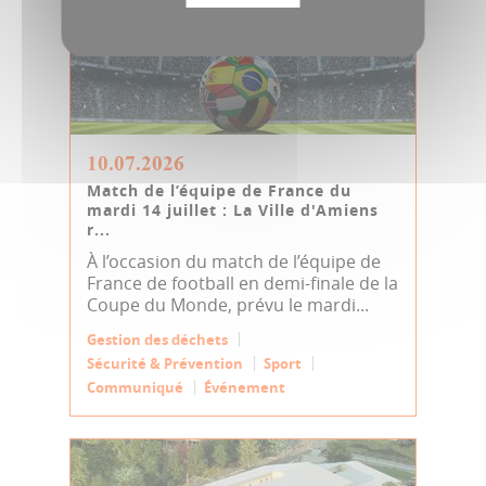
10.07.2026
Match de l’équipe de France du
mardi 14 juillet : La Ville d'Amiens
r...
À l’occasion du match de l’équipe de
France de football en demi-finale de la
Coupe du Monde, prévu le mardi...
Gestion des déchets
Sécurité & Prévention
Sport
Communiqué
Événement