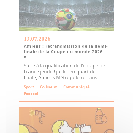
13.07.2026
Amiens : retransmission de la demi-
finale de la Coupe du monde 2026
a...
Suite à la qualification de l'équipe de
France jeudi 9 juillet en quart de
finale, Amiens Métropole retrans...
Sport
Coliseum
Communiqué
Football