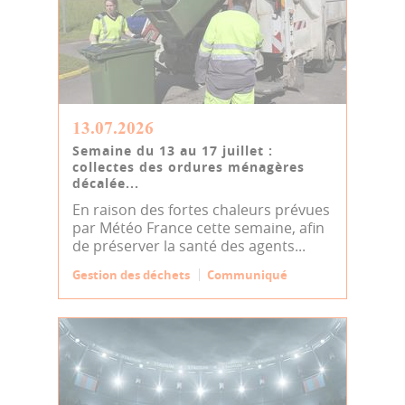
13.07.2026
Semaine du 13 au 17 juillet :
collectes des ordures ménagères
décalée...
En raison des fortes chaleurs prévues
par Météo France cette semaine, afin
de préserver la santé des agents...
Gestion des déchets
Communiqué