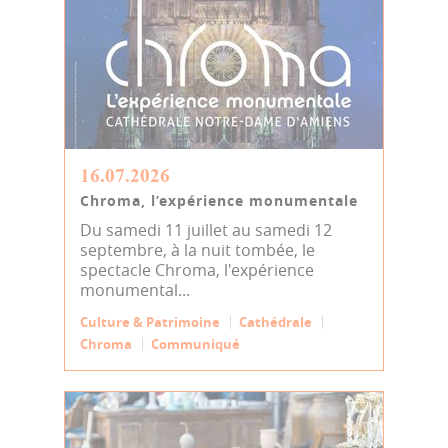
16.07.2026
Chroma, l’expérience monumentale
Du samedi 11 juillet au samedi 12
septembre, à la nuit tombée, le
spectacle Chroma, l'expérience
monumental...
Culture & Patrimoine
Cathédrale
Chroma
Communiqué