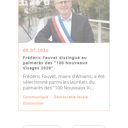
08.07.2026
Frédéric Fauvet distingué au
palmarès des "100 Nouveaux
Visages 2026"
Frédéric Fauvet, maire d'Amiens, a été
sélectionné parmi les lauréats du
palmarès des "100 Nouveaux Vi...
Communiqué
Démocratie locale
Distinction