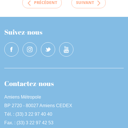
PRÉCÉDENT
SUIVANT
Suivez-nous
Contactez-nous
Amiens Métropole
BP 2720 - 80027 Amiens CEDEX
Tél. : (33) 3 22 97 40 40
Fax. : (33) 3 22 97 42 53