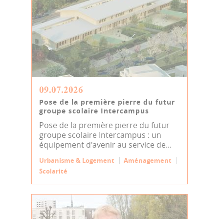
09.07.2026
Pose de la première pierre du futur
groupe scolaire Intercampus
Pose de la première pierre du futur
groupe scolaire Intercampus : un
équipement d'avenir au service de...
Urbanisme & Logement
Aménagement
Scolarité