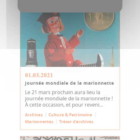
01.03.2021
Journée mondiale de la marionnette
Le 21 mars prochain aura lieu la
journée mondiale de la marionnette !
À cette occasion, et pour reveni...
Archives
Culture & Patrimoine
Marionnettes
Trésor d'archives