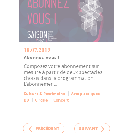
18.07.2019
Abonnez-vous !
Composez votre abonnement sur
mesure à partir de deux spectacles
choisis dans la programmation.
L’abonnemen...
Culture & Patrimoine
Arts plastiques
BD
Cirque
Concert
PRÉCÉDENT
SUIVANT