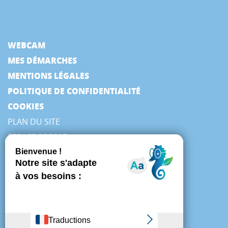
WEBCAM
MES DÉMARCHES
MENTIONS LÉGALES
POLITIQUE DE CONFIDENTIALITÉ
COOKIES
PLAN DU SITE
ESPACE PRESSE