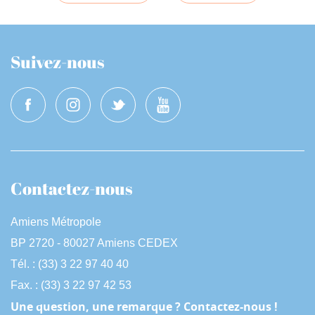
Suivez-nous
Contactez-nous
Amiens Métropole
BP 2720 - 80027 Amiens CEDEX
Tél. : (33) 3 22 97 40 40
Fax. : (33) 3 22 97 42 53
Une question, une remarque ? Contactez-nous !