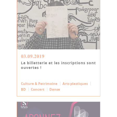
03.09.2019
La billetterie et les inscriptions sont
ouvertes !
Culture & Patrimoine
Arts plastiques
BD
Concert
Danse