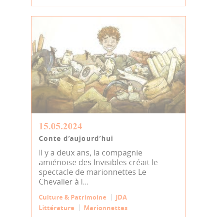
15.05.2024
Conte d’aujourd’hui
Il y a deux ans, la compagnie
amiénoise des Invisibles créait le
spectacle de marionnettes Le
Chevalier à l...
Culture & Patrimoine
JDA
Littérature
Marionnettes