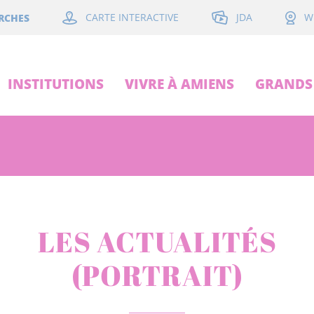
JDA
RCHES
CARTE INTERACTIVE
W
INSTITUTIONS
VIVRE À AMIENS
GRANDS 
LES ACTUALITÉS
(PORTRAIT)