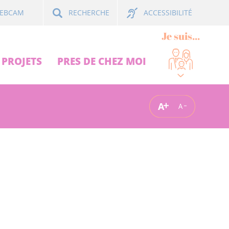
ACCESSIBILITÉ
EBCAM
RECHERCHE
Je suis...
PROJETS
PRES DE CHEZ MOI
A
A