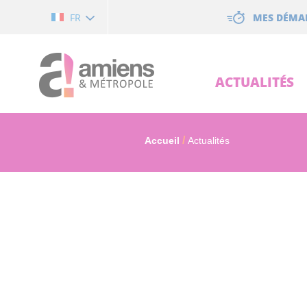
Cookies management panel
MES DÉMA
FR
ACTUALITÉS
Accueil
Actualités