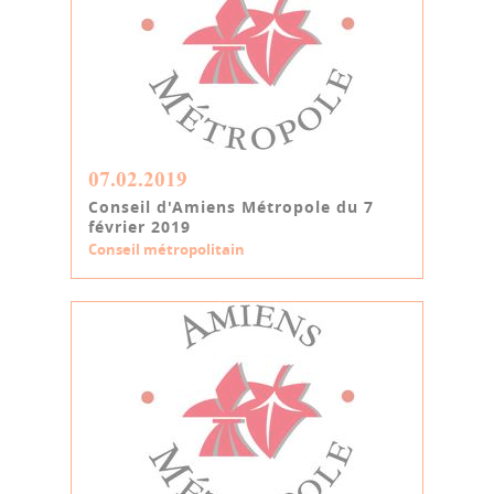
07.02.2019
Conseil d'Amiens Métropole du 7
février 2019
Conseil métropolitain