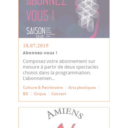
18.07.2019
Abonnez-vous !
Composez votre abonnement sur
mesure à partir de deux spectacles
choisis dans la programmation.
L’abonnemen...
Culture & Patrimoine
Arts plastiques
BD
Cirque
Concert