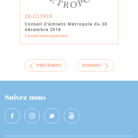
20.12.2018
Conseil d'Amiens Métropole du 20
décembre 2018
Conseil métropolitain
PRÉCÉDENT
SUIVANT
Suivez-nous