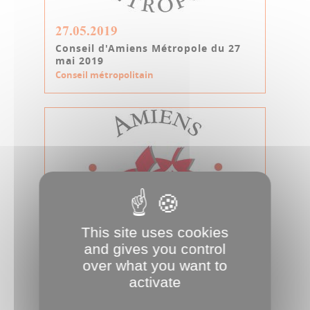
27.05.2019
Conseil d'Amiens Métropole du 27
mai 2019
Conseil métropolitain
This site uses cookies
and gives you control
02.05.2019
over what you want to
activate
Conseil d'Amiens Métropole du 2
mai 2019
Conseil métropolitain