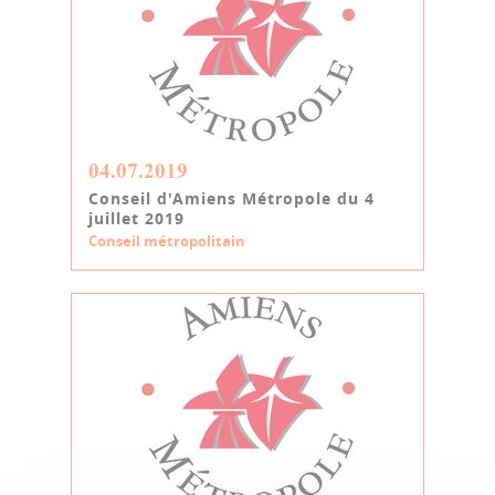
04.07.2019
Conseil d'Amiens Métropole du 4
juillet 2019
Conseil métropolitain