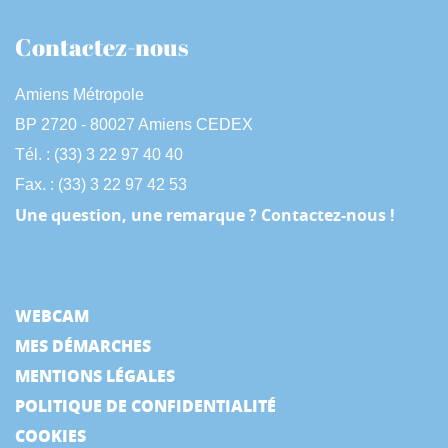
Contactez-nous
Amiens Métropole
BP 2720 - 80027 Amiens CEDEX
Tél. : (33) 3 22 97 40 40
Fax. : (33) 3 22 97 42 53
Une question, une remarque ? Contactez-nous !
WEBCAM
MES DÉMARCHES
MENTIONS LÉGALES
POLITIQUE DE CONFIDENTIALITÉ
COOKIES