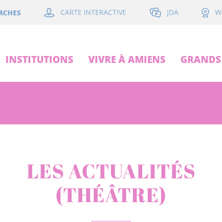
JDA
RCHES
CARTE INTERACTIVE
W
INSTITUTIONS
VIVRE À AMIENS
GRANDS 
LES ACTUALITÉS
(THÉÂTRE)