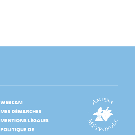
WEBCAM
MES DÉMARCHES
MENTIONS LÉGALES
POLITIQUE DE