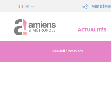
Cookies management panel
MES DÉMA
FR
ACTUALITÉS
Accueil
Actualités