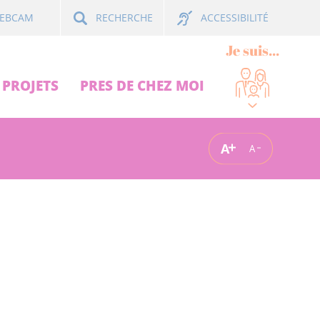
ACCESSIBILITÉ
EBCAM
RECHERCHE
Je suis...
PROJETS
PRES DE CHEZ MOI
A
A