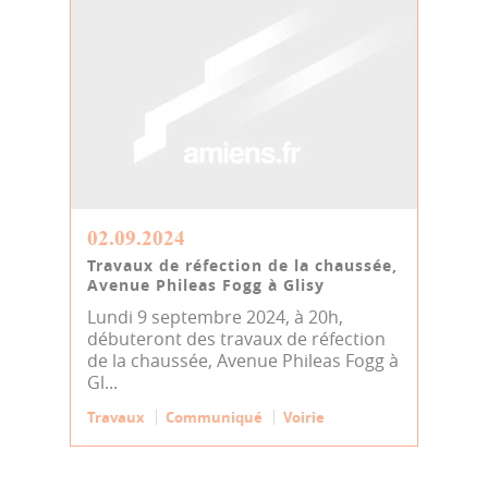
02.09.2024
Travaux de réfection de la chaussée,
Avenue Phileas Fogg à Glisy
Lundi 9 septembre 2024, à 20h,
débuteront des travaux de réfection
de la chaussée, Avenue Phileas Fogg à
Gl...
Travaux
Communiqué
Voirie