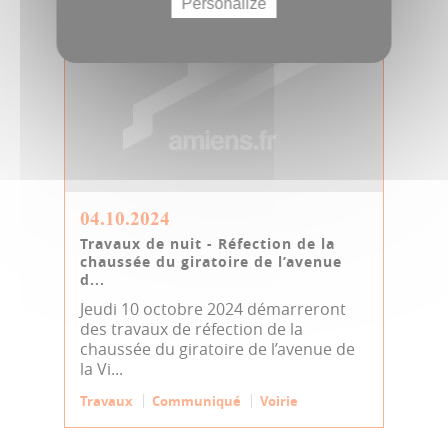
Personalize
04.10.2024
Travaux de nuit - Réfection de la
chaussée du giratoire de l’avenue
d...
Jeudi 10 octobre 2024 démarreront
des travaux de réfection de la
chaussée du giratoire de l’avenue de
la Vi...
Travaux
Communiqué
Voirie