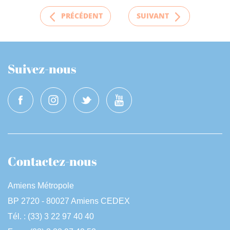
PRÉCÉDENT
SUIVANT
Suivez-nous
Contactez-nous
Amiens Métropole
BP 2720 - 80027 Amiens CEDEX
Tél. : (33) 3 22 97 40 40