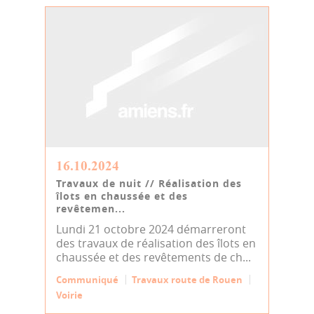
16.10.2024
Travaux de nuit // Réalisation des
îlots en chaussée et des
revêtemen...
Lundi 21 octobre 2024 démarreront
des travaux de réalisation des îlots en
chaussée et des revêtements de ch...
Communiqué
Travaux route de Rouen
Voirie