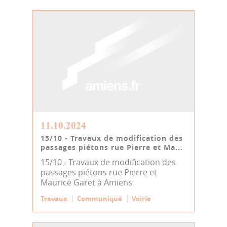
11.10.2024
15/10 - Travaux de modification des
passages piétons rue Pierre et Ma...
15/10 - Travaux de modification des
passages piétons rue Pierre et
Maurice Garet à Amiens
Travaux
Communiqué
Voirie