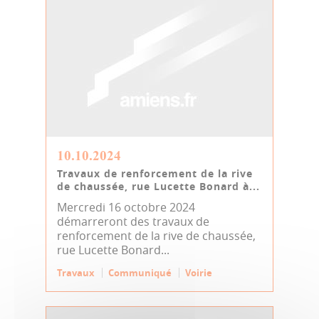
10.10.2024
Travaux de renforcement de la rive
de chaussée, rue Lucette Bonard à...
Mercredi 16 octobre 2024
démarreront des travaux de
renforcement de la rive de chaussée,
rue Lucette Bonard...
Travaux
Communiqué
Voirie