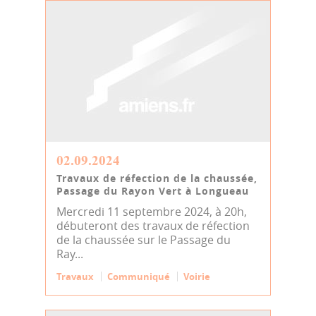
02.09.2024
Travaux de réfection de la chaussée,
Passage du Rayon Vert à Longueau
Mercredi 11 septembre 2024, à 20h,
débuteront des travaux de réfection
de la chaussée sur le Passage du
Ray...
Travaux
Communiqué
Voirie