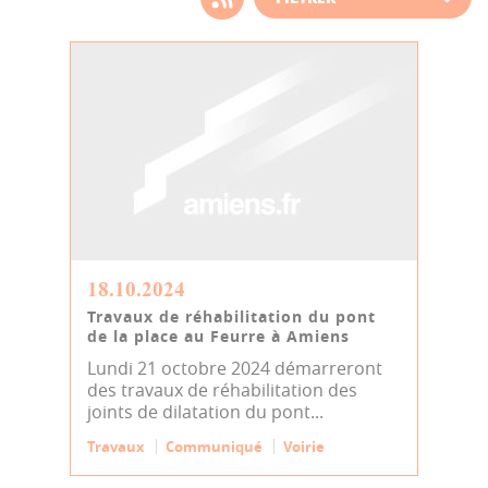
d'actualité
18.10.2024
Travaux de réhabilitation du pont
de la place au Feurre à Amiens
Lundi 21 octobre 2024 démarreront
des travaux de réhabilitation des
joints de dilatation du pont...
Travaux
Communiqué
Voirie