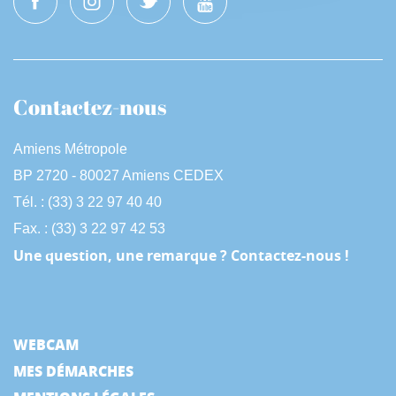
Contactez-nous
Amiens Métropole
BP 2720 - 80027 Amiens CEDEX
Tél. : (33) 3 22 97 40 40
Fax. : (33) 3 22 97 42 53
Une question, une remarque ? Contactez-nous !
WEBCAM
MES DÉMARCHES