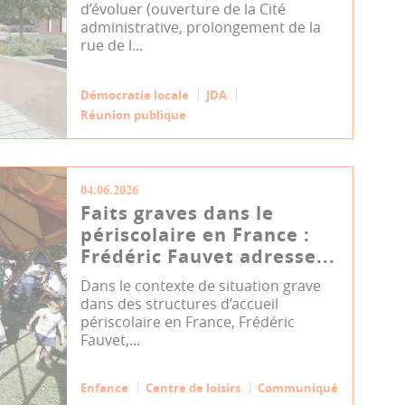
d’évoluer (ouverture de la Cité
administrative, prolongement de la
rue de l...
Démocratie locale
JDA
Réunion publique
04.06.2026
Faits graves dans le
périscolaire en France :
Frédéric Fauvet adresse...
Dans le contexte de situation grave
dans des structures d’accueil
périscolaire en France, Frédéric
Fauvet,...
Enfance
Centre de loisirs
Communiqué