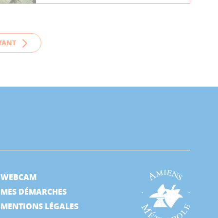
VANT
WEBCAM
MES DÉMARCHES
MENTIONS LÉGALES