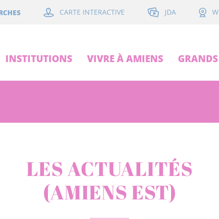
JDA
RCHES
CARTE INTERACTIVE
W
INSTITUTIONS
VIVRE À AMIENS
GRANDS 
LES ACTUALITÉS
(AMIENS EST)