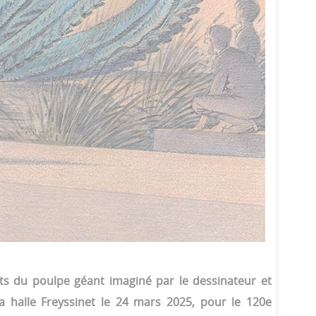
s du poulpe géant imaginé par le dessinateur et
la halle Freyssinet le 24 mars 2025, pour le 120e