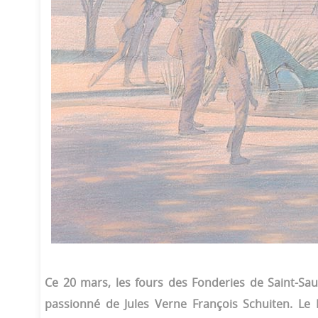
Ce 20 mars, les fours des Fonderies de Saint-Sau
passionné de Jules Verne François Schuiten. Le