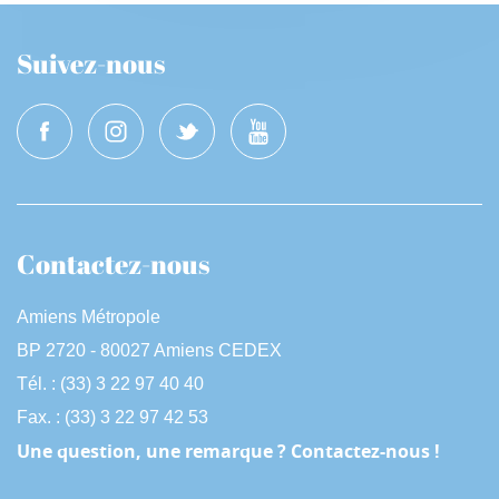
Suivez-nous
Contactez-nous
Amiens Métropole
BP 2720 - 80027 Amiens CEDEX
Tél. : (33) 3 22 97 40 40
Fax. : (33) 3 22 97 42 53
Une question, une remarque ? Contactez-nous !