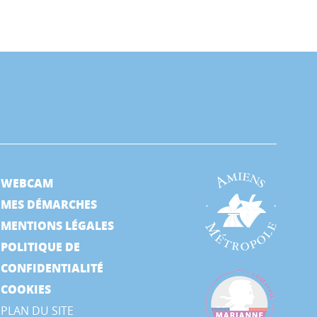
WEBCAM
MES DÉMARCHES
MENTIONS LÉGALES
POLITIQUE DE
CONFIDENTIALITÉ
COOKIES
PLAN DU SITE