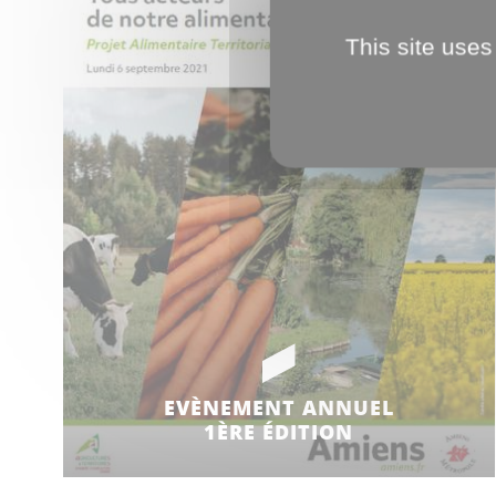
This site uses
EVÈNEMENT ANNUEL
1ÈRE ÉDITION