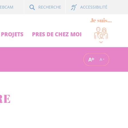
ACCESSIBILITÉ
EBCAM
RECHERCHE
Je suis...
PROJETS
PRES DE CHEZ MOI
A
A
RE