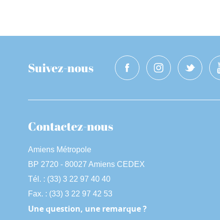
Suivez-nous
Contactez-nous
Amiens Métropole
BP 2720 - 80027 Amiens CEDEX
Tél. : (33) 3 22 97 40 40
Fax. : (33) 3 22 97 42 53
Une question, une remarque ?