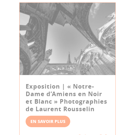
Exposition | « Notre-
Dame d’Amiens en Noir
et Blanc » Photographies
de Laurent Rousselin
EN SAVOIR PLUS