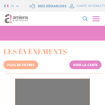
Cookies management panel
MES DÉMARCHES
CARTE INTERACTI
FR
LES ÉVÉNEMENTS
PLUS DE FILTRES
VOIR LA CARTE