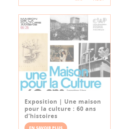
Exposition | Une maison
pour la culture : 60 ans
d’histoires
EN SAVOIR PLUS