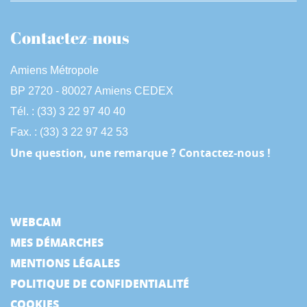
Contactez-nous
Amiens Métropole
BP 2720 - 80027 Amiens CEDEX
Tél. : (33) 3 22 97 40 40
Fax. : (33) 3 22 97 42 53
Une question, une remarque ? Contactez-nous !
WEBCAM
MES DÉMARCHES
MENTIONS LÉGALES
POLITIQUE DE CONFIDENTIALITÉ
COOKIES