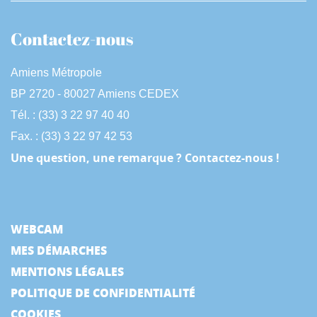
Contactez-nous
Amiens Métropole
BP 2720 - 80027 Amiens CEDEX
Tél. : (33) 3 22 97 40 40
Fax. : (33) 3 22 97 42 53
Une question, une remarque ? Contactez-nous !
WEBCAM
MES DÉMARCHES
MENTIONS LÉGALES
POLITIQUE DE CONFIDENTIALITÉ
COOKIES