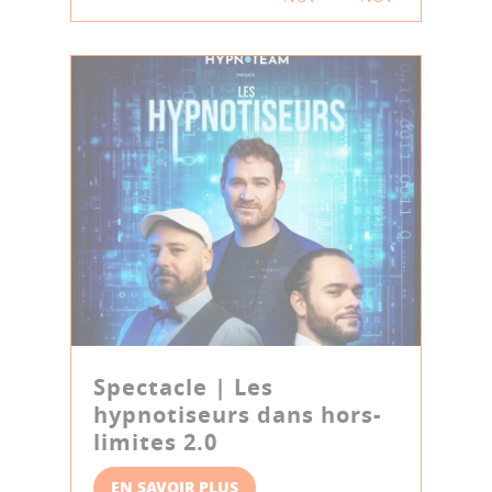
Spectacle | Les
hypnotiseurs dans hors-
limites 2.0
EN SAVOIR PLUS