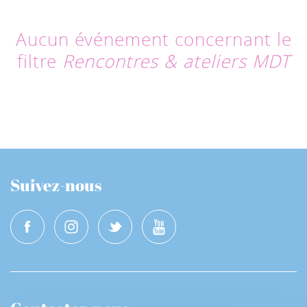
Aucun événement concernant le
filtre
Rencontres & ateliers MDT
Suivez-nous