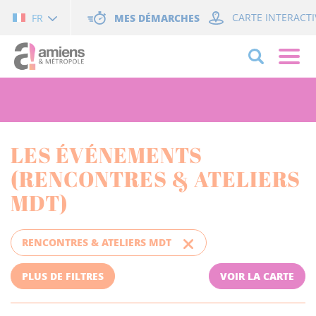
Cookies management panel
MES DÉMARCHES
CARTE INTERACTI
FR
LES ÉVÉNEMENTS
(RENCONTRES & ATELIERS
MDT)
RENCONTRES & ATELIERS MDT
PLUS DE FILTRES
VOIR LA CARTE