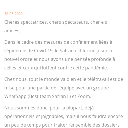
20.03.2020
Chères spectatrices, chers spectateurs, cher·e·s
ami·e·s,
Dans le cadre des mesures de confinement liées à
l'épidémie de Covid-19, le Safran est fermé jusqu'à
nouvel ordre et nous avons une pensée profonde à
celles et ceux qui luttent contre cette pandémie.
Chez nous, tout le monde va bien et le télétravail est de
mise pour une partie de l'équipe avec un groupe
WhatSapp (Best team Safran ! ) et Zoom.
Nous sommes donc, pour la plupart, déjà
opérationnels et joignables, mais il nous faudra encore
un peu de temps pour traiter l’ensemble des dossiers