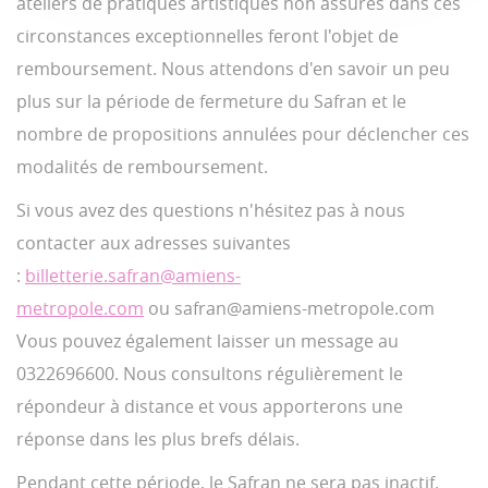
ateliers de pratiques artistiques non assurés dans ces
circonstances exceptionnelles feront l'objet de
remboursement. Nous attendons d'en savoir un peu
plus sur la période de fermeture du Safran et le
nombre de propositions annulées pour déclencher ces
modalités de remboursement.
Si vous avez des questions n'hésitez pas à nous
contacter aux adresses suivantes
:
billetterie.safran@amiens-
metropole.com
ou safran@amiens-metropole.com
Vous pouvez également laisser un message au
0322696600. Nous consultons régulièrement le
répondeur à distance et vous apporterons une
réponse dans les plus brefs délais.
Pendant cette période, le Safran ne sera pas inactif.