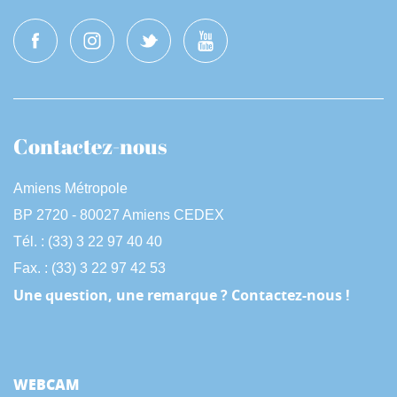
Contactez-nous
Amiens Métropole
BP 2720 - 80027 Amiens CEDEX
Tél. : (33) 3 22 97 40 40
Fax. : (33) 3 22 97 42 53
Une question, une remarque ? Contactez-nous !
WEBCAM