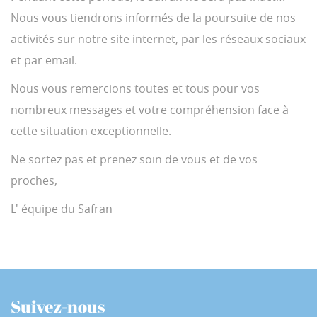
Nous vous tiendrons informés de la poursuite de nos
activités sur notre site internet, par les réseaux sociaux
et par email.
Nous vous remercions toutes et tous pour vos
nombreux messages et votre compréhension face à
cette situation exceptionnelle.
Ne sortez pas et prenez soin de vous et de vos
proches,
L' équipe du Safran
Suivez-nous