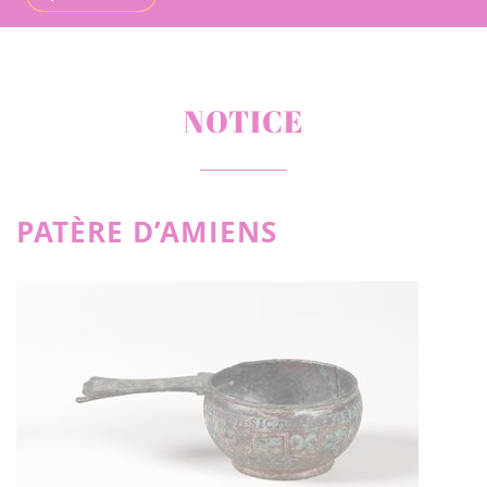
NOTICE
PATÈRE D’AMIENS