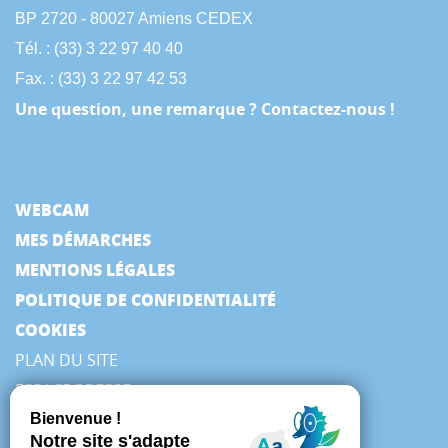
BP 2720 - 80027 Amiens CEDEX
Tél. : (33) 3 22 97 40 40
Fax. : (33) 3 22 97 42 53
Une question, une remarque ? Contactez-nous !
WEBCAM
MES DÉMARCHES
MENTIONS LÉGALES
POLITIQUE DE CONFIDENTIALITÉ
COOKIES
PLAN DU SITE
ESPACE PRESSE