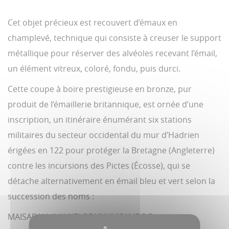
Cet objet précieux est recouvert d’émaux en
champlevé, technique qui consiste à creuser le support
métallique pour réserver des alvéoles recevant l’émail,
un élément vitreux, coloré, fondu, puis durci.
Cette coupe à boire prestigieuse en bronze, pur
produit de l’émaillerie britannique, est ornée d’une
inscription, un itinéraire énumérant six stations
militaires du secteur occidental du mur d’Hadrien
érigées en 122 pour protéger la Bretagne (Angleterre)
contre les incursions des Pictes (Écosse), qui se
détache alternativement en émail bleu et vert selon la
succession des noms :
MAISABALLAVAVXELODVNVMCAMBOG…