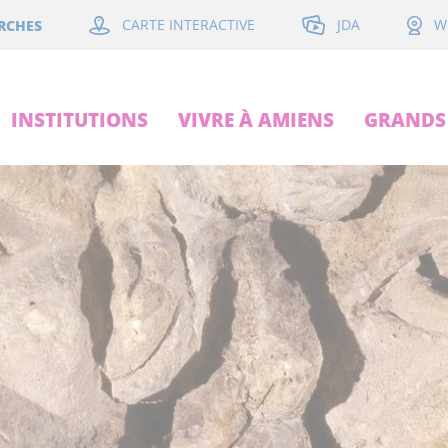
JDA
RCHES
CARTE INTERACTIVE
W
INSTITUTIONS
VIVRE À AMIENS
GRANDS 