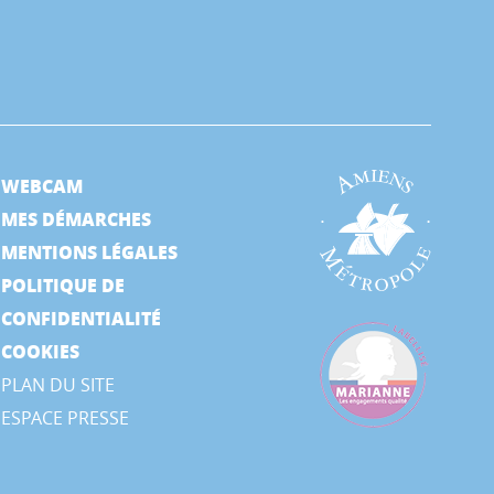
WEBCAM
MES DÉMARCHES
MENTIONS LÉGALES
POLITIQUE DE
CONFIDENTIALITÉ
COOKIES
PLAN DU SITE
ESPACE PRESSE