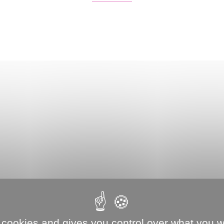
 cookies and gives you control over what you w