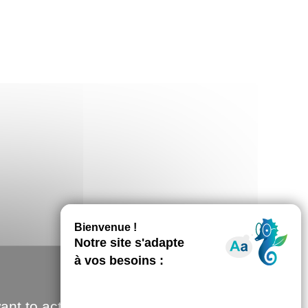
ant to activate