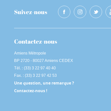
Suivez-nous
Contactez-nous
Amiens Métropole
BP 2720 - 80027 Amiens CEDEX
Tél. : (33) 3 22 97 40 40
Fax. : (33) 3 22 97 42 53
Une question, une remarque ?
Contactez-nous !