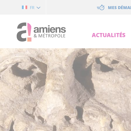
Cookies management panel
MES DÉMA
FR
ACTUALITÉS