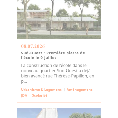
08.07.2026
Sud-Ouest : Première pierre de
l'école le 9 juillet
La construction de l’école dans le
nouveau quartier Sud-Ouest a déjà
bien avancé rue Thérèse-Papillon, en
p...
Urbanisme & Logement
Aménagement
JDA
Scolarité