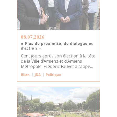
08.07.2026
« Plus de proximité, de dialogue et
d’action »
Cent jours après son élection à la tête
de la Ville d’Amiens et d’Amiens
Métropole, Frédéric Fauvet a rappe...
Bilan
JDA
Politique