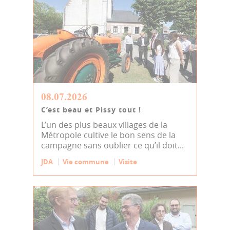
08.07.2026
C’est beau et Pissy tout !
L’un des plus beaux villages de la
Métropole cultive le bon sens de la
campagne sans oublier ce qu’il doit...
JDA
Vie commune
Visite