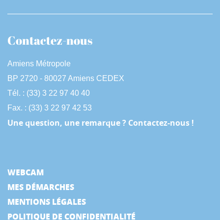
Contactez-nous
Amiens Métropole
BP 2720 - 80027 Amiens CEDEX
Tél. : (33) 3 22 97 40 40
Fax. : (33) 3 22 97 42 53
Une question, une remarque ? Contactez-nous !
WEBCAM
MES DÉMARCHES
MENTIONS LÉGALES
POLITIQUE DE CONFIDENTIALITÉ