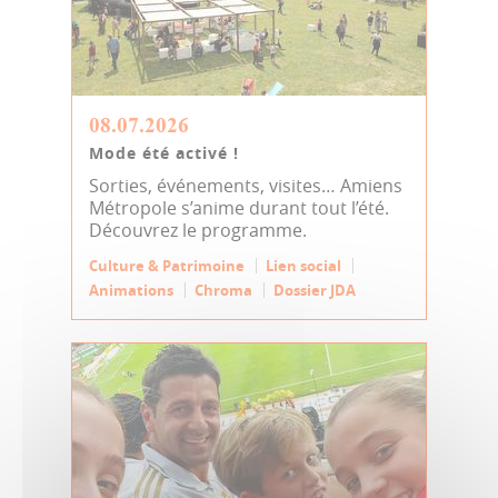
08.07.2026
Mode été activé !
Sorties, événements, visites… Amiens
Métropole s’anime durant tout l’été.
Découvrez le programme.
Culture & Patrimoine
Lien social
Animations
Chroma
Dossier JDA