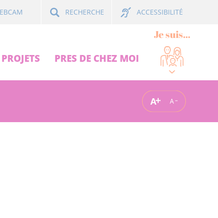
ACCESSIBILITÉ
EBCAM
RECHERCHE
Je suis...
PROJETS
PRES DE CHEZ MOI
A
A