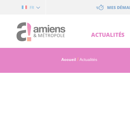
Cookies management panel
MES DÉMA
FR
ACTUALITÉS
Accueil
Actualités