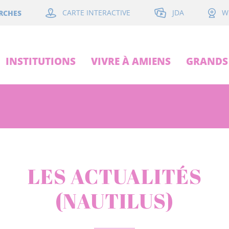
JDA
RCHES
CARTE INTERACTIVE
W
INSTITUTIONS
VIVRE À AMIENS
GRANDS 
LES ACTUALITÉS
(NAUTILUS)