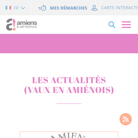
Cookies management panel
MES DÉMARCHES
CARTE INTERACTI
FR
LES ACTUALITÉS
(VAUX EN AMIÉNOIS)