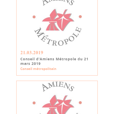
21.03.2019
Conseil d'Amiens Métropole du 21
mars 2019
Conseil métropolitain