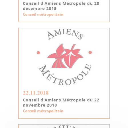
Conseil d'Amiens Métropole du 20
décembre 2018
Conseil métropolitain
22.11.2018
Conseil d'Amiens Métropole du 22
novembre 2018
Conseil métropolitain