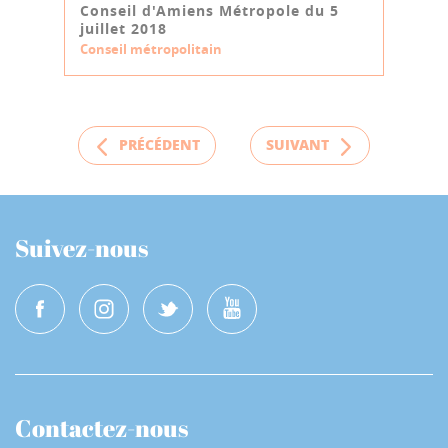
Conseil d'Amiens Métropole du 5
juillet 2018
Conseil métropolitain
PRÉCÉDENT
SUIVANT
Suivez-nous
Contactez-nous