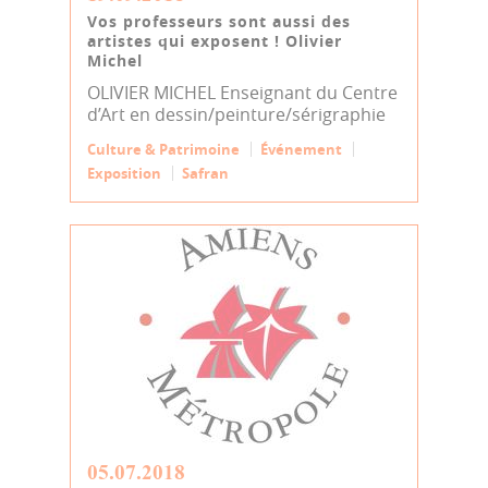
Vos professeurs sont aussi des
artistes qui exposent ! Olivier
Michel
OLIVIER MICHEL Enseignant du Centre
d’Art en dessin/peinture/sérigraphie
Culture & Patrimoine
Événement
Exposition
Safran
05.07.2018