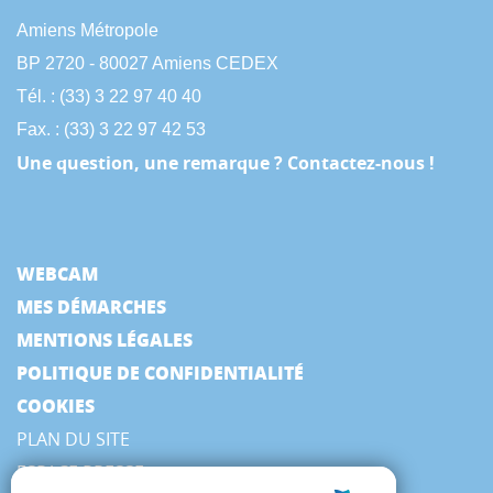
Amiens Métropole
BP 2720 - 80027 Amiens CEDEX
Tél. : (33) 3 22 97 40 40
Fax. : (33) 3 22 97 42 53
Une question, une remarque ? Contactez-nous !
WEBCAM
MES DÉMARCHES
MENTIONS LÉGALES
POLITIQUE DE CONFIDENTIALITÉ
COOKIES
PLAN DU SITE
ESPACE PRESSE