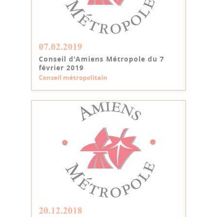
07.02.2019
Conseil d'Amiens Métropole du 7
février 2019
Conseil métropolitain
20.12.2018