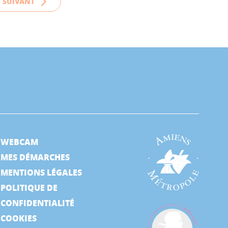
SUIVANT
WEBCAM
MES DÉMARCHES
MENTIONS LÉGALES
POLITIQUE DE
CONFIDENTIALITÉ
COOKIES