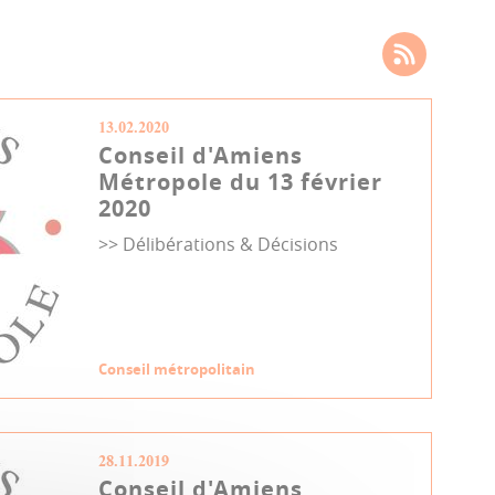
13.02.2020
Conseil d'Amiens
Métropole du 13 février
2020
>> Délibérations & Décisions
Conseil métropolitain
28.11.2019
Conseil d'Amiens