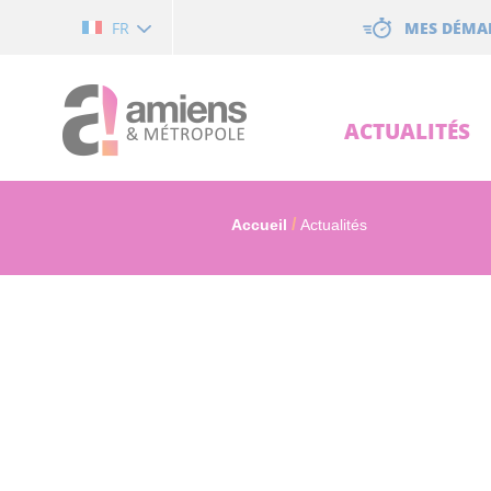
Cookies management panel
MES DÉMA
FR
ACTUALITÉS
Accueil
Actualités