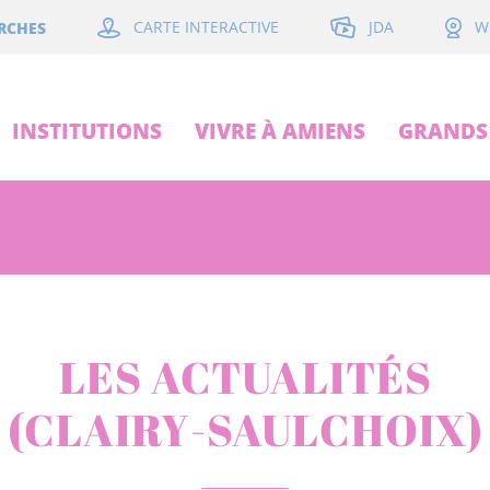
JDA
RCHES
CARTE INTERACTIVE
W
INSTITUTIONS
VIVRE À AMIENS
GRANDS 
LES ACTUALITÉS
(CLAIRY-SAULCHOIX)