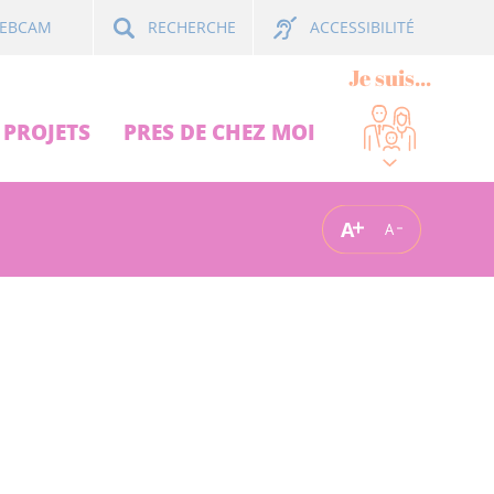
ACCESSIBILITÉ
EBCAM
RECHERCHE
Je suis...
PROJETS
PRES DE CHEZ MOI
A
A