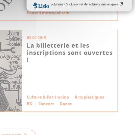
Conseil métropolitain
03.09.2019
La billetterie et les
inscriptions sont ouvertes
!
Culture & Patrimoine
Arts plastiques
BD
Concert
Danse