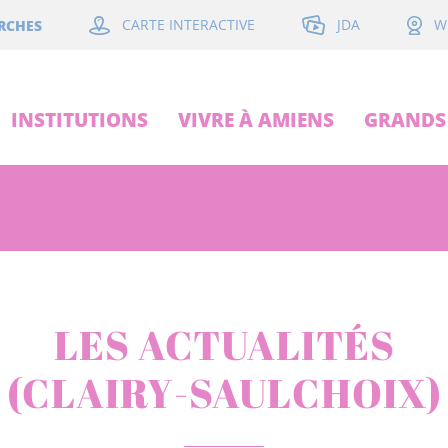
JDA
RCHES
CARTE INTERACTIVE
W
INSTITUTIONS
VIVRE À AMIENS
GRANDS 
LES ACTUALITÉS
(CLAIRY-SAULCHOIX)