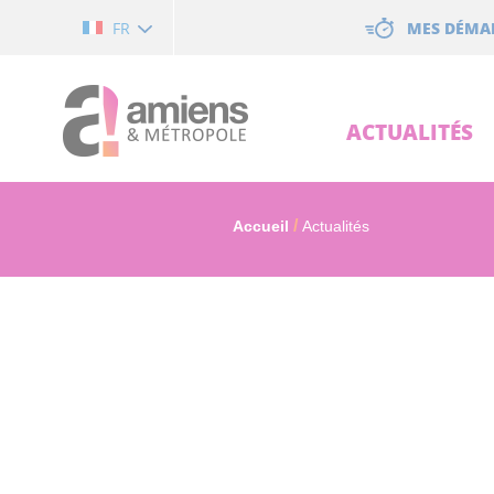
Cookies management panel
MES DÉMA
FR
ACTUALITÉS
Accueil
Actualités