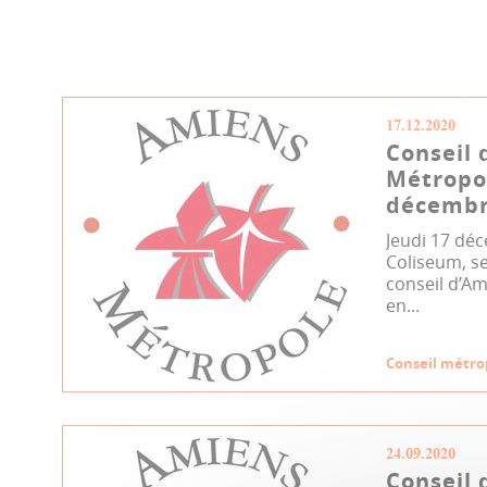
17.12.2020
Conseil 
Métropo
décembr
Jeudi 17 dé
Coliseum, se
conseil d’Am
en...
Conseil métro
24.09.2020
Conseil 