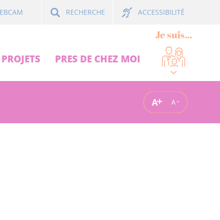
ACCESSIBILITÉ
EBCAM
RECHERCHE
Je suis...
PROJETS
PRES DE CHEZ MOI
A
A