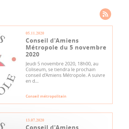
05.11.2020
Conseil d'Amiens
Métropole du 5 novembre
2020
Jeudi 5 novembre 2020, 18h00, au
Coliseum, se tiendra le prochain
conseil d’Amiens Métropole. A suivre
en d...
Conseil métropolitain
13.07.2020
Conseil d'Amiens