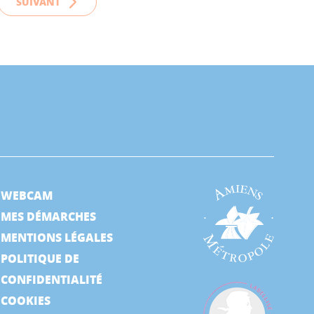
SUIVANT
WEBCAM
MES DÉMARCHES
MENTIONS LÉGALES
POLITIQUE DE
CONFIDENTIALITÉ
COOKIES