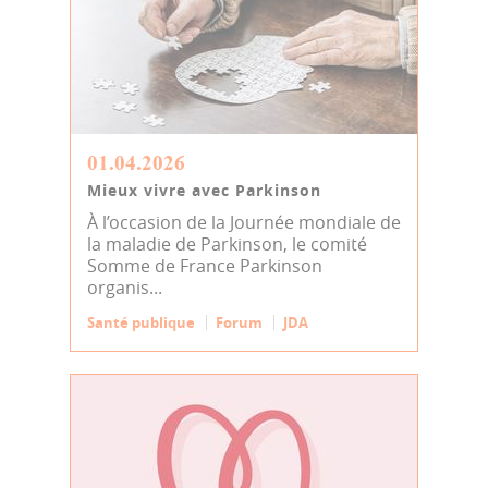
01.04.2026
Mieux vivre avec Parkinson
À l’occasion de la Journée mondiale de
la maladie de Parkinson, le comité
Somme de France Parkinson
organis...
Santé publique
Forum
JDA