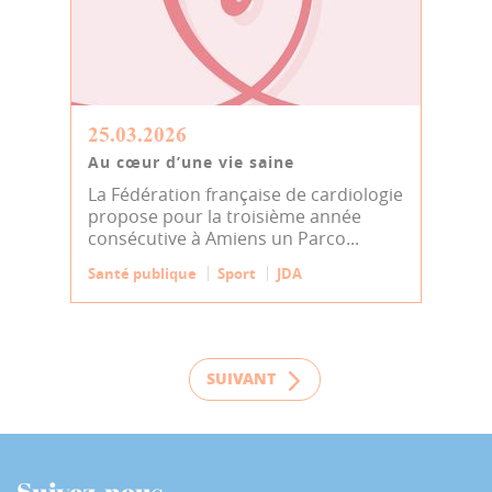
25.03.2026
Au cœur d’une vie saine
La Fédération française de cardiologie
propose pour la troisième année
consécutive à Amiens un Parco...
Santé publique
Sport
JDA
SUIVANT
Suivez-nous