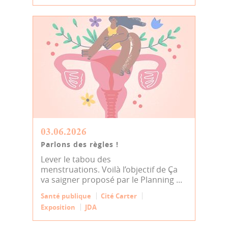
03.06.2026
Parlons des règles !
Lever le tabou des
menstruations. Voilà l’objectif de Ça
va saigner proposé par le Planning ...
Santé publique
Cité Carter
Exposition
JDA