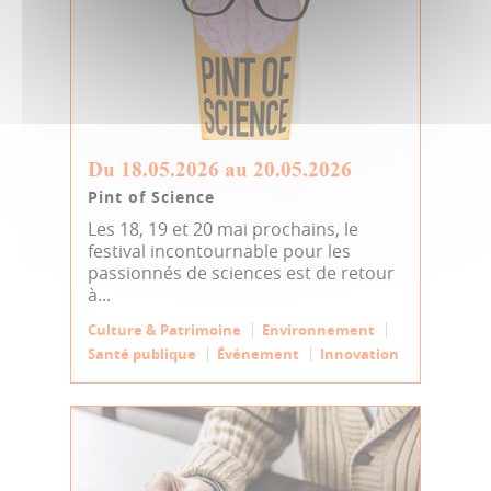
Du 18.05.2026 au 20.05.2026
Pint of Science
Les 18, 19 et 20 mai prochains, le
festival incontournable pour les
passionnés de sciences est de retour
à...
Culture & Patrimoine
Environnement
Santé publique
Événement
Innovation