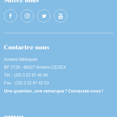
Contactez-nous
Amiens Métropole
BP 2720 - 80027 Amiens CEDEX
Tél. : (33) 3 22 97 40 40
Fax. : (33) 3 22 97 42 53
Une question, une remarque ? Contactez-nous !