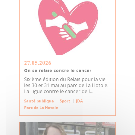
27.05.2026
On se relaie contre le cancer
Sixième édition du Relais pour la vie
les 30 et 31 mai au parc de La Hotoie.
La Ligue contre le cancer de l...
Santé publique
Sport
JDA
Parc de La Hotoie