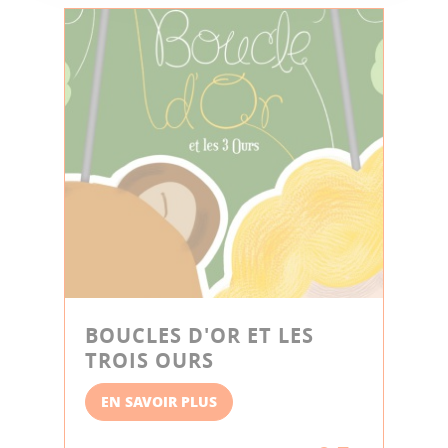
BOUCLES D'OR ET LES
TROIS OURS
EN SAVOIR PLUS