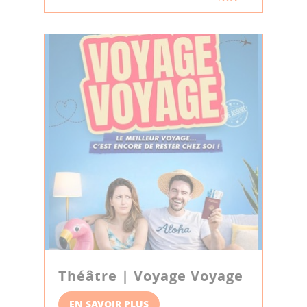
Théâtre | Voyage Voyage
EN SAVOIR PLUS