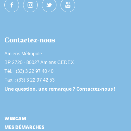
Contactez-nous
Amiens Métropole
BP 2720 - 80027 Amiens CEDEX
Tél. : (33) 3 22 97 40 40
Fax. : (33) 3 22 97 42 53
Une question, une remarque ? Contactez-nous !
WEBCAM
MES DÉMARCHES