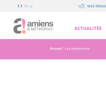
Cookies management panel
MES DÉMA
FR
ACTUALITÉS
Accueil
Les événements