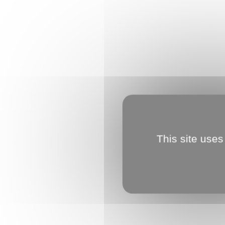
This site uses