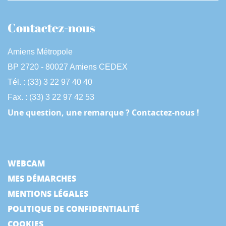
Contactez-nous
Amiens Métropole
BP 2720 - 80027 Amiens CEDEX
Tél. : (33) 3 22 97 40 40
Fax. : (33) 3 22 97 42 53
Une question, une remarque ? Contactez-nous !
WEBCAM
MES DÉMARCHES
MENTIONS LÉGALES
POLITIQUE DE CONFIDENTIALITÉ
COOKIES