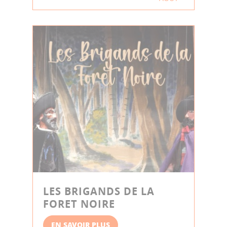
LES BRIGANDS DE LA
FORET NOIRE
EN SAVOIR PLUS