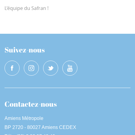
L’équipe du Safran !
Suivez-nous
Contactez-nous
Amiens Métropole
BP 2720 - 80027 Amiens CEDEX