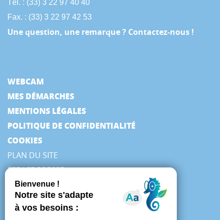
Tél. : (33) 3 22 97 40 40
Fax. : (33) 3 22 97 42 53
Une question, une remarque ? Contactez-nous !
WEBCAM
MES DÉMARCHES
MENTIONS LÉGALES
POLITIQUE DE CONFIDENTIALITÉ
COOKIES
PLAN DU SITE
ESPACE PRESSE