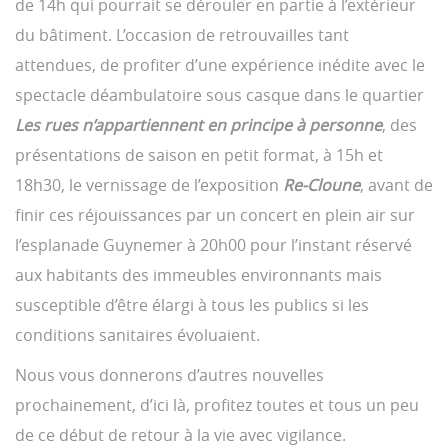
de 14h qui pourrait se dérouler en partie à l’extérieur
du bâtiment. L’occasion de retrouvailles tant
attendues, de profiter d’une expérience inédite avec le
spectacle déambulatoire sous casque dans le quartier
Les rues n’appartiennent en principe à personne
, des
présentations de saison en petit format, à 15h et
18h30, le vernissage de l’exposition
Re-Cloune
, avant de
finir ces réjouissances par un concert en plein air sur
l’esplanade Guynemer à 20h00 pour l’instant réservé
aux habitants des immeubles environnants mais
susceptible d’être élargi à tous les publics si les
conditions sanitaires évoluaient.
Nous vous donnerons d’autres nouvelles
prochainement, d’ici là, profitez toutes et tous un peu
de ce début de retour à la vie avec vigilance.