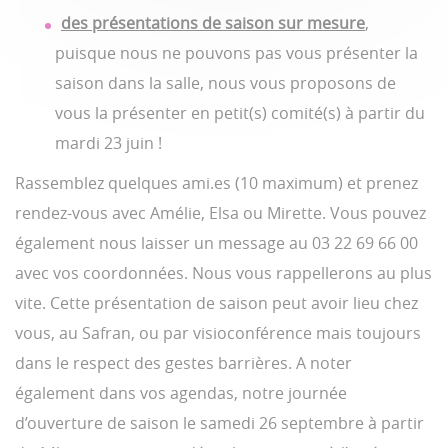
des présentations de saison sur mesure
,
puisque nous ne pouvons pas vous présenter la
saison dans la salle, nous vous proposons de
vous la présenter en petit(s) comité(s) à partir du
mardi 23 juin !
Rassemblez quelques ami.es (10 maximum) et prenez
rendez-vous avec Amélie, Elsa ou Mirette. Vous pouvez
également nous laisser un message au 03 22 69 66 00
avec vos coordonnées. Nous vous rappellerons au plus
vite. Cette présentation de saison peut avoir lieu chez
vous, au Safran, ou par visioconférence mais toujours
dans le respect des gestes barrières. A noter
également dans vos agendas, notre journée
d’ouverture de saison le samedi 26 septembre à partir