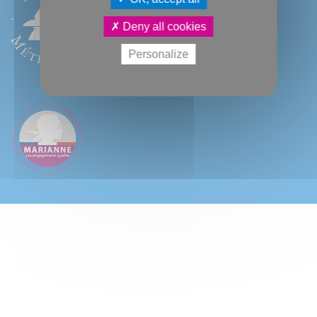
Deny all cookies
Personalize