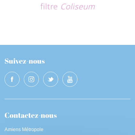
filtre
Coliseum
Suivez-nous
Contactez-nous
Amiens Métropole