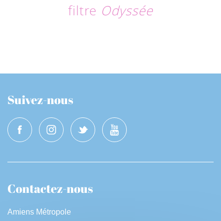
filtre
Odyssée
Suivez-nous
Contactez-nous
Amiens Métropole