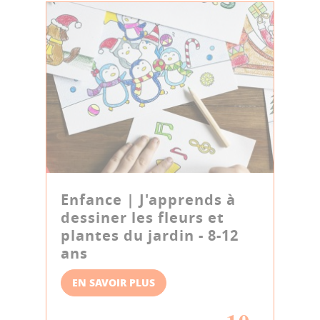
Enfance | J'apprends à
dessiner les fleurs et
plantes du jardin - 8-12
ans
EN SAVOIR PLUS