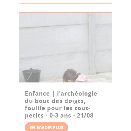
Enfance | l'archéologie
du bout des doigts,
fouille pour les tout-
petits - 0-3 ans - 21/08
EN SAVOIR PLUS