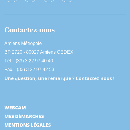
Contactez-nous
Amiens Métropole
BP 2720 - 80027 Amiens CEDEX
Tél. : (33) 3 22 97 40 40
Fax. : (33) 3 22 97 42 53
Une question, une remarque ? Contactez-nous !
WEBCAM
MES DÉMARCHES
MENTIONS LÉGALES