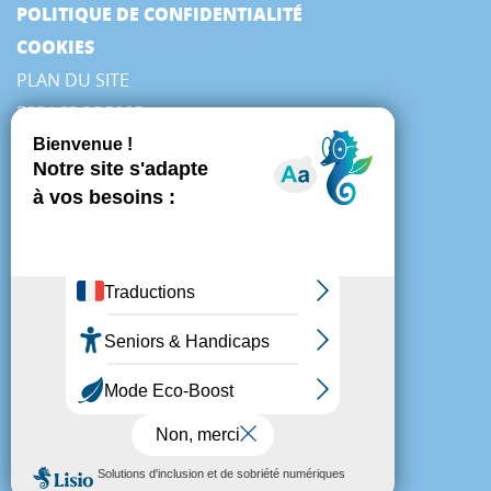
POLITIQUE DE CONFIDENTIALITÉ
COOKIES
PLAN DU SITE
ESPACE PRESSE