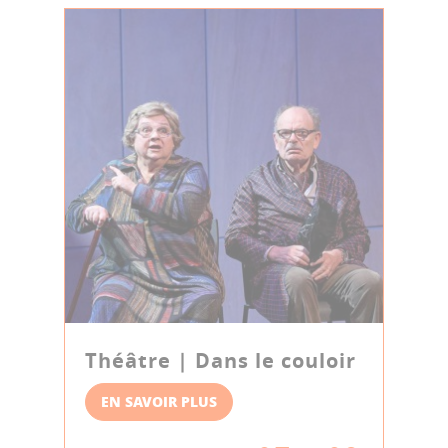
Théâtre | Dans le couloir
EN SAVOIR PLUS