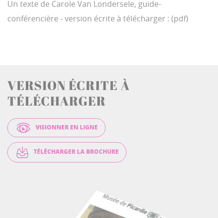
Un texte de Carole Van Londersele, guide-
conférencière - version écrite à télécharger : (pdf)
VERSION ÉCRITE À
TÉLÉCHARGER
VISIONNER EN LIGNE
TÉLÉCHARGER LA BROCHURE