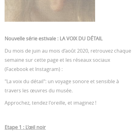
Nouvelle série estivale : LA VOIX DU DÉTAIL
Du mois de juin au mois d’août 2020, retrouvez chaque
semaine sur cette page et les réseaux sociaux
(Facebook et Instagram) :
"La voix du détail": un voyage sonore et sensible à
travers les œuvres du musée.
Approchez, tendez l'oreille, et imaginez !
Etape 1 : L’œil noir