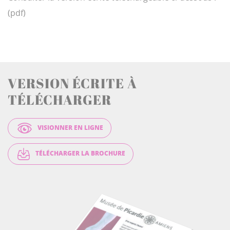
(pdf)
VERSION ÉCRITE À
TÉLÉCHARGER
VISIONNER EN LIGNE
TÉLÉCHARGER LA BROCHURE