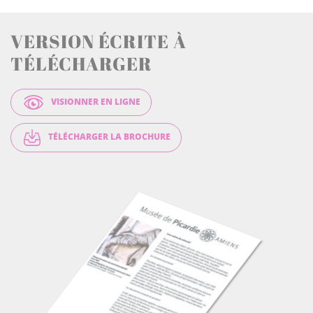
VERSION ÉCRITE À
TÉLÉCHARGER
VISIONNER EN LIGNE
TÉLÉCHARGER LA BROCHURE