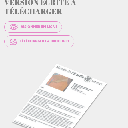
VERSION ÉCRITE À
TÉLÉCHARGER
VISIONNER EN LIGNE
TÉLÉCHARGER LA BROCHURE