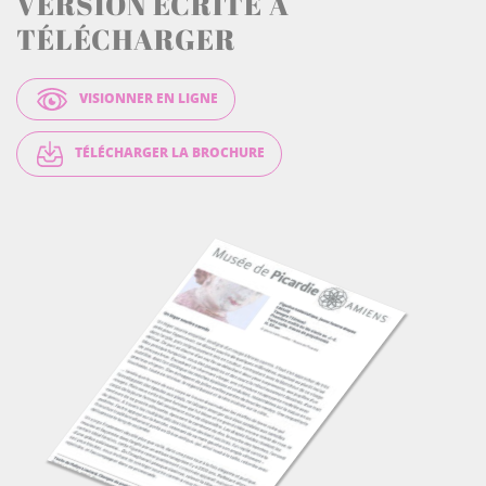
VERSION ÉCRITE À
TÉLÉCHARGER
VISIONNER EN LIGNE
TÉLÉCHARGER LA BROCHURE