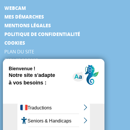
WEBCAM
MES DÉMARCHES
MENTIONS LÉGALES
POLITIQUE DE CONFIDENTIALITÉ
COOKIES
PLAN DU SITE
ESPACE PRESSE