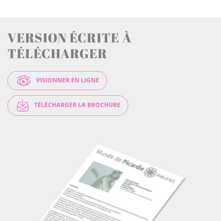
VERSION ÉCRITE À
TÉLÉCHARGER
VISIONNER EN LIGNE
TÉLÉCHARGER LA BROCHURE