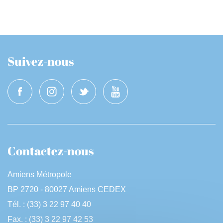
Suivez-nous
Contactez-nous
Amiens Métropole
BP 2720 - 80027 Amiens CEDEX
Tél. : (33) 3 22 97 40 40
Fax. : (33) 3 22 97 42 53