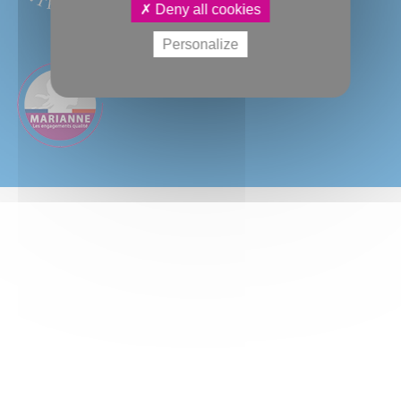
Deny all cookies
Personalize