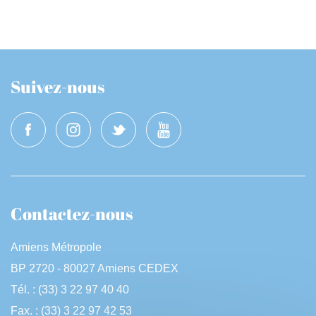
Suivez-nous
Contactez-nous
Amiens Métropole
BP 2720 - 80027 Amiens CEDEX
Tél. : (33) 3 22 97 40 40
Fax. : (33) 3 22 97 42 53