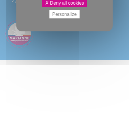
Deny all cookies
Personalize