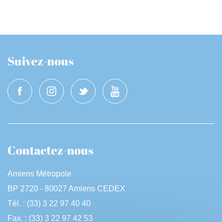
Suivez-nous
Contactez-nous
Amiens Métropole
BP 2720 - 80027 Amiens CEDEX
Tél. : (33) 3 22 97 40 40
Fax. : (33) 3 22 97 42 53