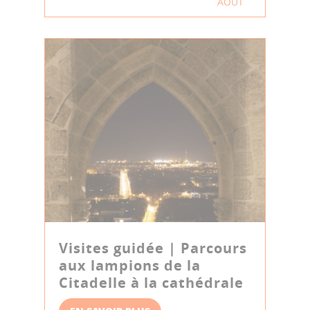
AOÛT
Visites guidée | Parcours
aux lampions de la
Citadelle à la cathédrale