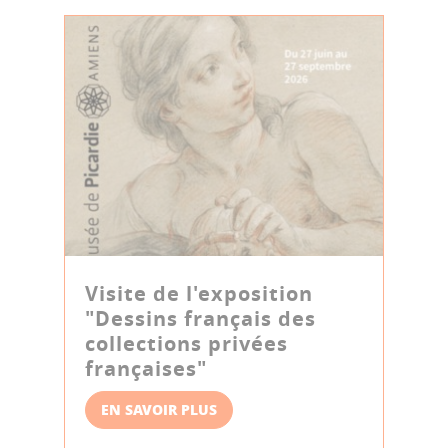
Visite de l'exposition
"Dessins français des
collections privées
françaises"
EN SAVOIR PLUS