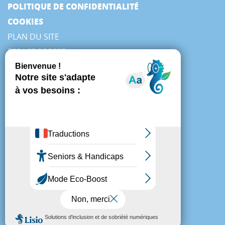
POLITIQUE DE CONFIDENTIALITÉ
COOKIES
PLAN DU SITE
ESPACE PRESSE