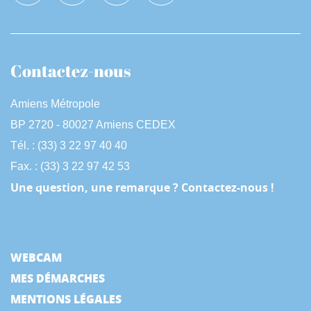
Contactez-nous
Amiens Métropole
BP 2720 - 80027 Amiens CEDEX
Tél. : (33) 3 22 97 40 40
Fax. : (33) 3 22 97 42 53
Une question, une remarque ? Contactez-nous !
WEBCAM
MES DÉMARCHES
MENTIONS LÉGALES