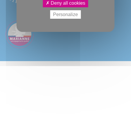
Deny all cookies
Personalize