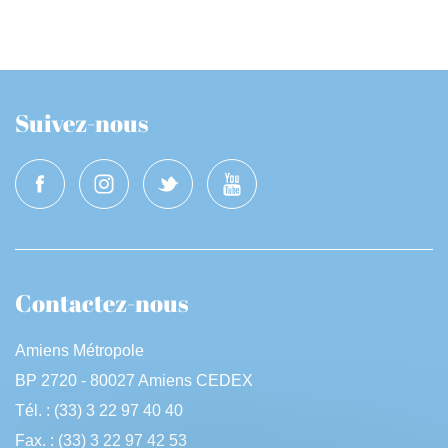
Suivez-nous
Contactez-nous
Amiens Métropole
BP 2720 - 80027 Amiens CEDEX
Tél. : (33) 3 22 97 40 40
Fax. : (33) 3 22 97 42 53