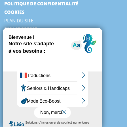
POLITIQUE DE CONFIDENTIALITÉ
COOKIES
PLAN DU SITE
ESPACE PRESSE