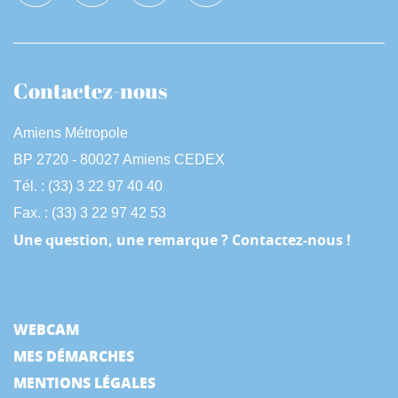
Contactez-nous
Amiens Métropole
BP 2720 - 80027 Amiens CEDEX
Tél. : (33) 3 22 97 40 40
Fax. : (33) 3 22 97 42 53
Une question, une remarque ? Contactez-nous !
WEBCAM
MES DÉMARCHES
MENTIONS LÉGALES