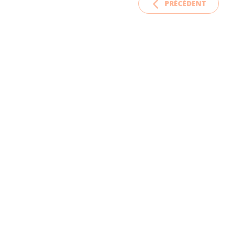
PRÉCÉDENT