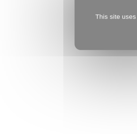
This site uses