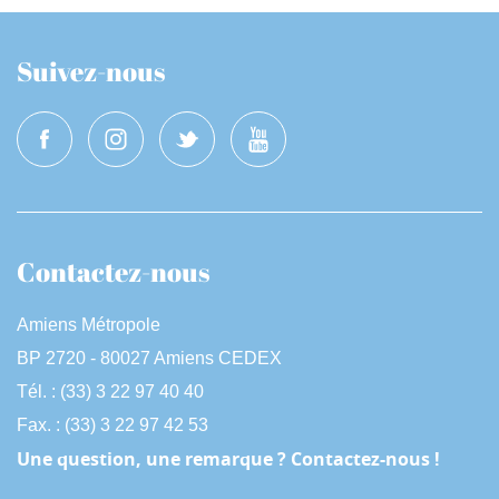
Suivez-nous
Contactez-nous
Amiens Métropole
BP 2720 - 80027 Amiens CEDEX
Tél. : (33) 3 22 97 40 40
Fax. : (33) 3 22 97 42 53
Une question, une remarque ? Contactez-nous !