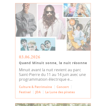
03.06.2026
Quand Minuit sonne, la nuit résonne
Minuit avant la nuit revient au parc
Saint-Pierre du 11 au 14 juin avec une
programmation électrique e...
Culture & Patrimoine
Concert
Festival
JDA
La Lune des pirates