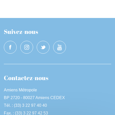
Suivez-nous
Contactez-nous
Amiens Métropole
BP 2720 - 80027 Amiens CEDEX
Tél. : (33) 3 22 97 40 40
Fax. : (33) 3 22 97 42 53