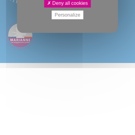
Deny all cookies
Personalize