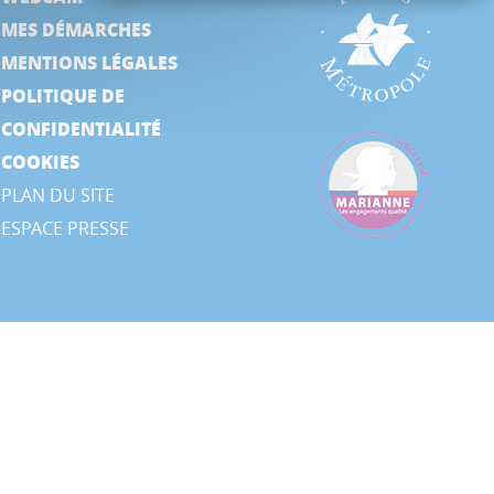
MES DÉMARCHES
MENTIONS LÉGALES
POLITIQUE DE
CONFIDENTIALITÉ
COOKIES
PLAN DU SITE
ESPACE PRESSE