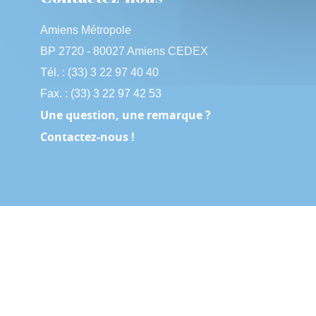
Amiens Métropole
BP 2720 - 80027 Amiens CEDEX
Tél. : (33) 3 22 97 40 40
Fax. : (33) 3 22 97 42 53
Une question, une remarque ?
Contactez-nous !