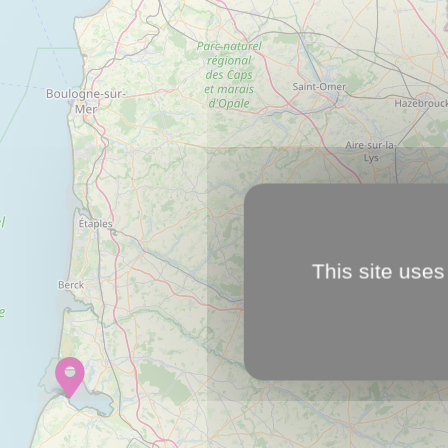
This site uses