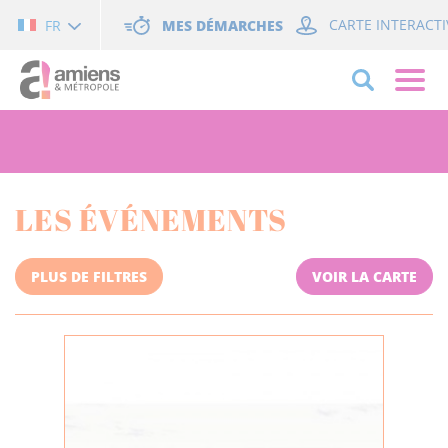
Cookies management panel
MES DÉMARCHES
CARTE INTERACTI
FR
LES ÉVÉNEMENTS
PLUS DE FILTRES
VOIR LA CARTE