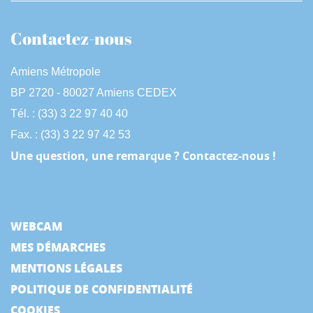
Contactez-nous
Amiens Métropole
BP 2720 - 80027 Amiens CEDEX
Tél. : (33) 3 22 97 40 40
Fax. : (33) 3 22 97 42 53
Une question, une remarque ? Contactez-nous !
WEBCAM
MES DÉMARCHES
MENTIONS LÉGALES
POLITIQUE DE CONFIDENTIALITÉ
COOKIES