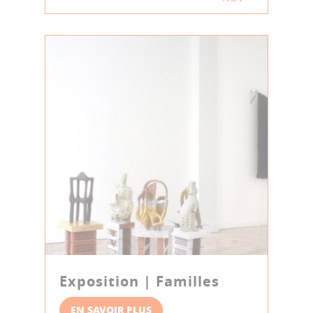
Exposition | Familles
EN SAVOIR PLUS