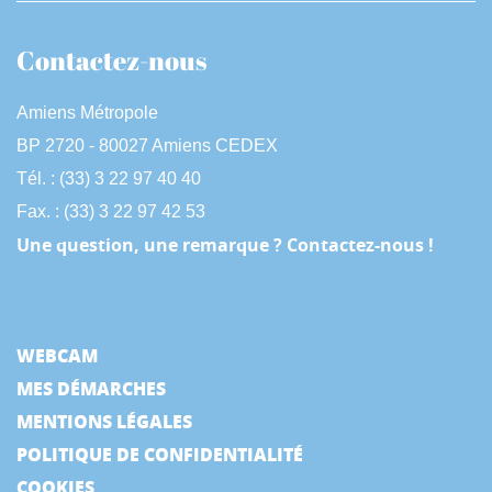
Contactez-nous
Amiens Métropole
BP 2720 - 80027 Amiens CEDEX
Tél. : (33) 3 22 97 40 40
Fax. : (33) 3 22 97 42 53
Une question, une remarque ? Contactez-nous !
WEBCAM
MES DÉMARCHES
MENTIONS LÉGALES
POLITIQUE DE CONFIDENTIALITÉ
COOKIES