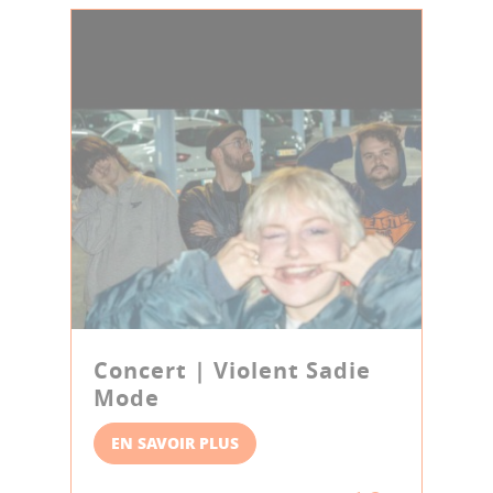
Concert | Violent Sadie
Mode
EN SAVOIR PLUS