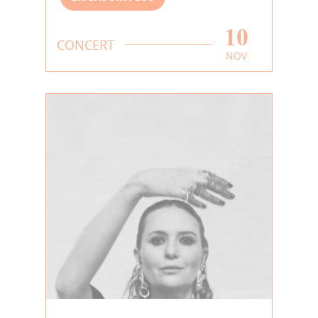
10
CONCERT
NOV