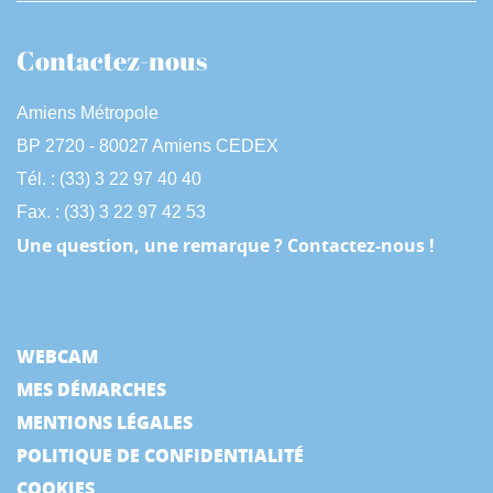
Contactez-nous
Amiens Métropole
BP 2720 - 80027 Amiens CEDEX
Tél. : (33) 3 22 97 40 40
Fax. : (33) 3 22 97 42 53
Une question, une remarque ? Contactez-nous !
WEBCAM
MES DÉMARCHES
MENTIONS LÉGALES
POLITIQUE DE CONFIDENTIALITÉ
COOKIES